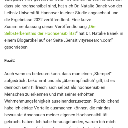
dass sie hochsensibel sind, hat sich Dr. Natalie Banek von der
Leibniz Universität Hannover in einer Studie angeschaut und
die Ergebnisse 2022 veröffentlicht. Eine kurze
Zusammenfassung dieser Veröffentlichung „
Die
Selbsterkenntnis der Hochsensibilität
“ hat Dr. Natalie Banek in
einem Blogartikel auf der Seite „Sensitivityresearch.com“
geschrieben.
Fazit:
Auch wenn es bedeuten kann, dass man einen „Stempel“
aufgedrückt bekommt und als „überempfindlich“ gilt, ist es
dennoch sehr hilfreich, sich selbst als hochsensiblen
Menschen zu erkennen und mit seiner erhöhten
Wahrnehmungsfähigkeit auseinanderzusetzen. Rückblickend
habe ich einige Vorteile ausmachen können, die mir das
bewusste Anschauen meiner eigenen Hochsensibilität
gebracht haben: Ich habe herausgefunden, warum ich mich