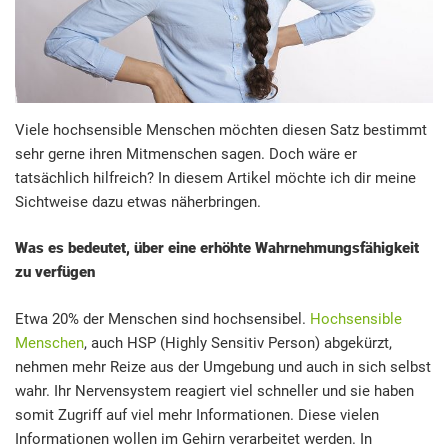
Viele hochsensible Menschen möchten diesen Satz bestimmt
sehr gerne ihren Mitmenschen sagen. Doch wäre er
tatsächlich hilfreich? In diesem Artikel möchte ich dir meine
Sichtweise dazu etwas näherbringen.
Was es bedeutet, über eine erhöhte Wahrnehmungsfähigkeit
zu verfügen
Etwa 20% der Menschen sind hochsensibel.
Hochsensible
Menschen
, auch HSP (Highly Sensitiv Person) abgekürzt,
nehmen mehr Reize aus der Umgebung und auch in sich selbst
wahr. Ihr Nervensystem reagiert viel schneller und sie haben
somit Zugriff auf viel mehr Informationen. Diese vielen
Informationen wollen im Gehirn verarbeitet werden. In