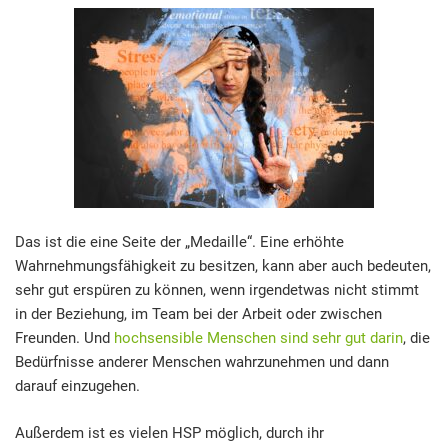
Das ist die eine Seite der „Medaille“. Eine erhöhte
Wahrnehmungsfähigkeit zu besitzen, kann aber auch bedeuten,
sehr gut erspüren zu können, wenn irgendetwas nicht stimmt
in der Beziehung, im Team bei der Arbeit oder zwischen
Freunden. Und
hochsensible Menschen sind sehr gut darin
, die
Bedürfnisse anderer Menschen wahrzunehmen und dann
darauf einzugehen.
Außerdem ist es vielen HSP möglich, durch ihr