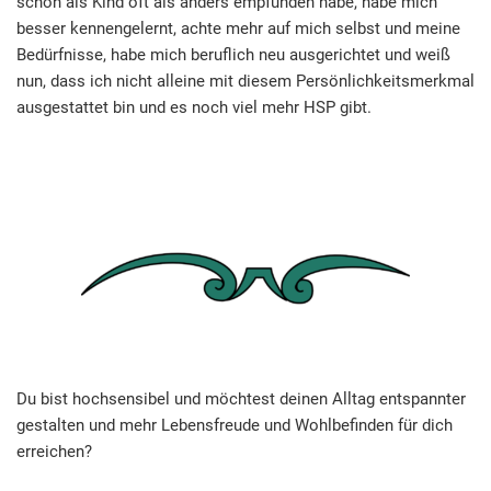
schon als Kind oft als anders empfunden habe, habe mich
besser kennengelernt, achte mehr auf mich selbst und meine
Bedürfnisse, habe mich beruflich neu ausgerichtet und weiß
nun, dass ich nicht alleine mit diesem Persönlichkeitsmerkmal
ausgestattet bin und es noch viel mehr HSP gibt.
Du bist hochsensibel und möchtest deinen Alltag entspannter
gestalten und mehr Lebensfreude und Wohlbefinden für dich
erreichen?