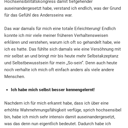
Hochsensibilitätskongress damit tiefgehender
auseinandergesetzt habe, verstand ich endlich, was der Grund
für das Gefühl des Andersseins war.
Das war damals für mich eine totale Erleichterung! Endlich
konnte ich mir viele meiner früheren Verhaltensweisen
erklären und verstehen, warum ich oft so gehandelt habe, wie
ich es hatte. Das fühlte sich damals wie eine Versöhnung mit
mir selbst an und bringt mir bis heute mehr Selbstakzeptanz
und Selbstbewusstsein für mein „So-sein“. Denn auch heute
noch verhalte ich mich oft einfach anders als viele andere
Menschen.
Ich habe mich selbst besser kennengelernt!
Nachdem ich für mich erkannt habe, dass ich über eine
erhöhte Wahrnehmungsfähigkeit verfüge, sprich hochsensibel
bin, habe ich mich sehr intensiv damit auseinandergesetzt,
was das denn nun eigentlich bedeutet. Dadurch habe ich