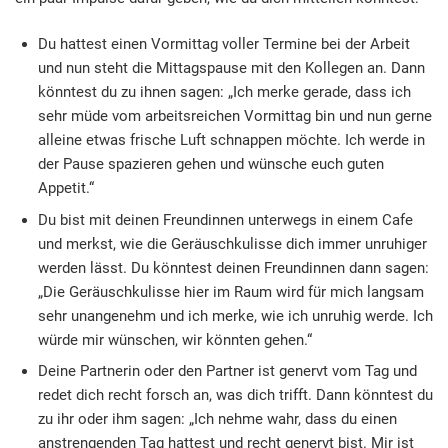
Du hattest einen Vormittag voller Termine bei der Arbeit
und nun steht die Mittagspause mit den Kollegen an. Dann
könntest du zu ihnen sagen: „Ich merke gerade, dass ich
sehr müde vom arbeitsreichen Vormittag bin und nun gerne
alleine etwas frische Luft schnappen möchte. Ich werde in
der Pause spazieren gehen und wünsche euch guten
Appetit.“
Du bist mit deinen Freundinnen unterwegs in einem Cafe
und merkst, wie die Geräuschkulisse dich immer unruhiger
werden lässt. Du könntest deinen Freundinnen dann sagen:
„Die Geräuschkulisse hier im Raum wird für mich langsam
sehr unangenehm und ich merke, wie ich unruhig werde. Ich
würde mir wünschen, wir könnten gehen.“
Deine Partnerin oder den Partner ist genervt vom Tag und
redet dich recht forsch an, was dich trifft. Dann könntest du
zu ihr oder ihm sagen: „Ich nehme wahr, dass du einen
anstrengenden Tag hattest und recht genervt bist. Mir ist