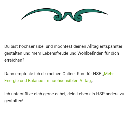
Du bist hochsensibel und möchtest deinen Alltag entspannter
gestalten und mehr Lebensfreude und Wohlbefinden für dich
erreichen?
Dann empfehle ich dir meinen Online- Kurs für HSP „
Mehr
Energie und Balance im hochsensiblen Alltag
„.
Ich unterstütze dich gerne dabei, dein Leben als HSP anders zu
gestalten!