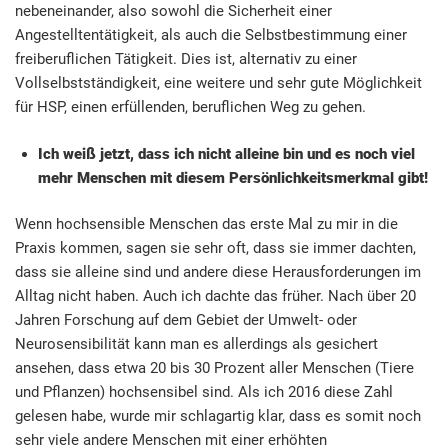
nebeneinander, also sowohl die Sicherheit einer
Angestelltentätigkeit, als auch die Selbstbestimmung einer
freiberuflichen Tätigkeit. Dies ist, alternativ zu einer
Vollselbstständigkeit, eine weitere und sehr gute Möglichkeit
für HSP, einen erfüllenden, beruflichen Weg zu gehen.
Ich weiß jetzt, dass ich nicht alleine bin und es noch viel
mehr Menschen mit diesem Persönlichkeitsmerkmal gibt!
Wenn hochsensible Menschen das erste Mal zu mir in die
Praxis kommen, sagen sie sehr oft, dass sie immer dachten,
dass sie alleine sind und andere diese Herausforderungen im
Alltag nicht haben. Auch ich dachte das früher. Nach über 20
Jahren Forschung auf dem Gebiet der Umwelt- oder
Neurosensibilität kann man es allerdings als gesichert
ansehen, dass etwa 20 bis 30 Prozent aller Menschen (Tiere
und Pflanzen) hochsensibel sind. Als ich 2016 diese Zahl
gelesen habe, wurde mir schlagartig klar, dass es somit noch
sehr viele andere Menschen mit einer erhöhten