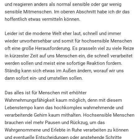
und reagieren anders als normal sensible oder gar wenig
sensible Mitmenschen. Im oberen Abschnitt habe ich dir das
hoffentlich etwas vermitteln können.
Leider ist die moderne Welt eher laut, schnell und immer
wieder unvorhersehbar und somit für hochsensible Menschen
oft eine große Herausforderung. Es prasseln viel zu viele Reize
in kürzester Zeit auf uns Menschen ein, die schnell verarbeitet
werden sollen und meist eine sofortige Reaktion fordern.
Ständig kann sich etwas im Außen ändern, worauf wir uns
dann sofort ein- und umstellen sollen.
Das alles ist für Menschen mit erhöhter
Wahrnehmungsfähigkeit kaum möglich, denn mit diesem
Lebenstempo kann das hochkomplex wahrnehmende und
verarbeitende Gehirn kaum mithalten. Hochsensible Menschen
brauchen viel mehr Pausen und Rückzug, um das
Wahrgenommene und Erlebte in Ruhe verarbeiten zu können
und eventuelle Entscheidungen oder anstehende Schritte