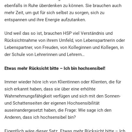
ebenfalls in Ruhe überdenken zu können. Sie brauchen auch
mehr Zeit, um gut für sich selbst zu sorgen, sich zu
entspannen und ihre Energie aufzutanken.
Und weil das so ist, brauchen HSP viel Verständnis und
Rücksichtnahme von ihrem Umfeld, von Lebenspartnerin oder
Lebenspartner, von Freuden, von Kolleginnen und Kollegen, in
der Schule von Lehrerinnen und Lehrern…
Etwas mehr Rücksicht bitte – Ich bin hochsensibel!
Immer wieder höre ich von Klientinnen oder Klienten, die für
sich erkannt haben, dass sie über eine erhöhte
Wahrnehmungsfähigkeit verfügen und sich mit den Sonnen-
und Schattenseiten der eigenen Hochsensibilität
auseinandergesetzt haben, die Frage: Wie sage ich den
Anderen, dass ich hochsensibel bin?
Eigentlich wäre dieser Satz „Etwas mehr Rücksicht bitte – Ich