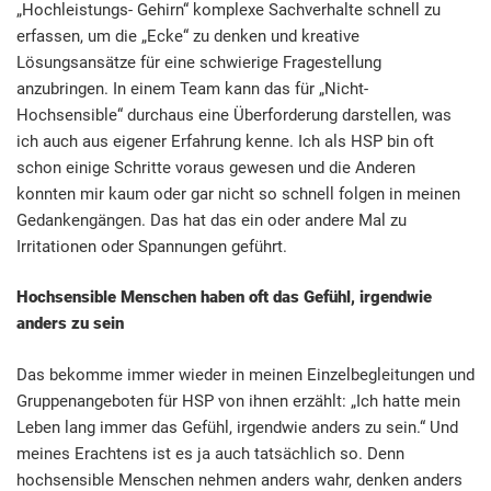
„Hochleistungs- Gehirn“ komplexe Sachverhalte schnell zu
erfassen, um die „Ecke“ zu denken und kreative
Lösungsansätze für eine schwierige Fragestellung
anzubringen. In einem Team kann das für „Nicht-
Hochsensible“ durchaus eine Überforderung darstellen, was
ich auch aus eigener Erfahrung kenne. Ich als HSP bin oft
schon einige Schritte voraus gewesen und die Anderen
konnten mir kaum oder gar nicht so schnell folgen in meinen
Gedankengängen. Das hat das ein oder andere Mal zu
Irritationen oder Spannungen geführt.
Hochsensible Menschen haben oft das Gefühl, irgendwie
anders zu sein
Das bekomme immer wieder in meinen Einzelbegleitungen und
Gruppenangeboten für HSP von ihnen erzählt: „Ich hatte mein
Leben lang immer das Gefühl, irgendwie anders zu sein.“ Und
meines Erachtens ist es ja auch tatsächlich so. Denn
hochsensible Menschen nehmen anders wahr, denken anders