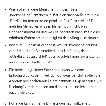
Was sollen andere Menschen mit dem Begriff
„hochsensibel“ anfangen, außer dich dann vielleicht in die
„Der/Die-ist-immer-so-empfindlich-Ecke“ zu stellen? Die
meisten Menschen wissen bisher noch nicht, was
Hochsensibilität ist und was es bedeuten kann, mit dieser
erhöhten Wahrnehmungsfähigkeit den Alltag zu meistern.
Indem du Rücksicht verlangst, weil du hochsensibel bist,
verstärkst du die Vorurteile deines Umfeldes, dass dir
„ständig alles zu viel ist“ oder du „dich immer so anstellst
und super-empfindlich bist“.
Für mich klingt dieser Satz auch etwas wie eine
Entschuldigung, denn weil du hochsensibel bist, sollen die
Anderen nun endlich Rücksicht nehmen. Du gehst quasi „in
Deckung“ vor dem Leben um dich herum und lebst eher
passiv als aktiv.
Ich hoffe, du kannst meine Erklärungen nachvollziehen.