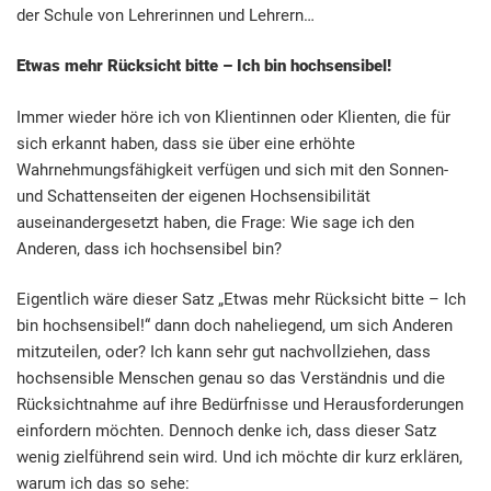
der Schule von Lehrerinnen und Lehrern…
Etwas mehr Rücksicht bitte – Ich bin hochsensibel!
Immer wieder höre ich von Klientinnen oder Klienten, die für
sich erkannt haben, dass sie über eine erhöhte
Wahrnehmungsfähigkeit verfügen und sich mit den Sonnen-
und Schattenseiten der eigenen Hochsensibilität
auseinandergesetzt haben, die Frage: Wie sage ich den
Anderen, dass ich hochsensibel bin?
Eigentlich wäre dieser Satz „Etwas mehr Rücksicht bitte – Ich
bin hochsensibel!“ dann doch naheliegend, um sich Anderen
mitzuteilen, oder? Ich kann sehr gut nachvollziehen, dass
hochsensible Menschen genau so das Verständnis und die
Rücksichtnahme auf ihre Bedürfnisse und Herausforderungen
einfordern möchten. Dennoch denke ich, dass dieser Satz
wenig zielführend sein wird. Und ich möchte dir kurz erklären,
warum ich das so sehe: