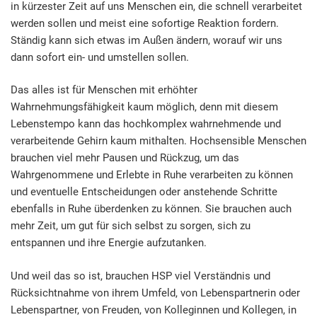
in kürzester Zeit auf uns Menschen ein, die schnell verarbeitet
werden sollen und meist eine sofortige Reaktion fordern.
Ständig kann sich etwas im Außen ändern, worauf wir uns
dann sofort ein- und umstellen sollen.
Das alles ist für Menschen mit erhöhter
Wahrnehmungsfähigkeit kaum möglich, denn mit diesem
Lebenstempo kann das hochkomplex wahrnehmende und
verarbeitende Gehirn kaum mithalten. Hochsensible Menschen
brauchen viel mehr Pausen und Rückzug, um das
Wahrgenommene und Erlebte in Ruhe verarbeiten zu können
und eventuelle Entscheidungen oder anstehende Schritte
ebenfalls in Ruhe überdenken zu können. Sie brauchen auch
mehr Zeit, um gut für sich selbst zu sorgen, sich zu
entspannen und ihre Energie aufzutanken.
Und weil das so ist, brauchen HSP viel Verständnis und
Rücksichtnahme von ihrem Umfeld, von Lebenspartnerin oder
Lebenspartner, von Freuden, von Kolleginnen und Kollegen, in