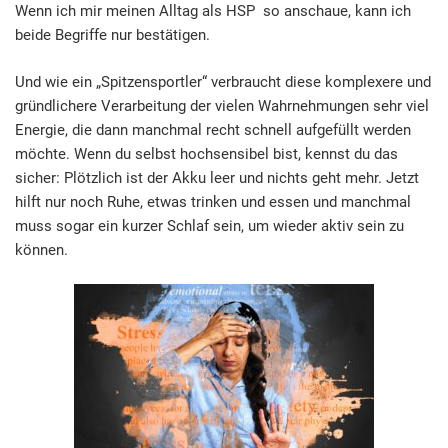
Wenn ich mir meinen Alltag als HSP so anschaue, kann ich
beide Begriffe nur bestätigen.
Und wie ein „Spitzensportler“ verbraucht diese komplexere und
gründlichere Verarbeitung der vielen Wahrnehmungen sehr viel
Energie, die dann manchmal recht schnell aufgefüllt werden
möchte. Wenn du selbst hochsensibel bist, kennst du das
sicher: Plötzlich ist der Akku leer und nichts geht mehr. Jetzt
hilft nur noch Ruhe, etwas trinken und essen und manchmal
muss sogar ein kurzer Schlaf sein, um wieder aktiv sein zu
können.