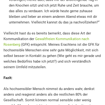
den Knochen sitzt und ich jetzt Ruhe und Zeit brauche, um
das alles zu verdauen. Ich würde heute gerne zuhause
bleiben und lieber an einem anderen Abend etwas mit dir
unternehmen. Vielleicht kannst du das ja nachvollziehen?“
Vielleicht hast du es bereits bemerkt, dass diese Art der
Kommunikation der
Gewaltfreien Kommunikation nach
Rosenberg
(GFK) entspricht. Meines Erachtens ist die GFK für
hochsensible Menschen eine sehr gute Möglichkeit, mit sich
selbst besser in Kontakt zu gehen (Wie geht es mir gerade und
welches Bedürfnis habe ich jetzt?) und sich verständlich
seinem Umfeld mitzuteilen.
Fazit:
Als hochsensibler Mensch nimmst du anders wahr, denkst
anders und reagierst anders als die restlichen 80% der
Gesellschaft. Somit können normal sensible oder wenig