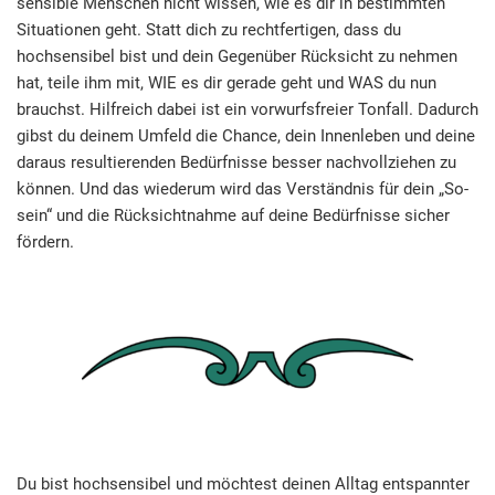
sensible Menschen nicht wissen, wie es dir in bestimmten
Situationen geht. Statt dich zu rechtfertigen, dass du
hochsensibel bist und dein Gegenüber Rücksicht zu nehmen
hat, teile ihm mit, WIE es dir gerade geht und WAS du nun
brauchst. Hilfreich dabei ist ein vorwurfsfreier Tonfall. Dadurch
gibst du deinem Umfeld die Chance, dein Innenleben und deine
daraus resultierenden Bedürfnisse besser nachvollziehen zu
können. Und das wiederum wird das Verständnis für dein „So-
sein“ und die Rücksichtnahme auf deine Bedürfnisse sicher
fördern.
Du bist hochsensibel und möchtest deinen Alltag entspannter