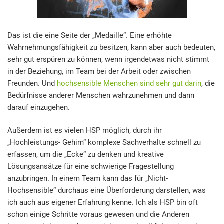
Das ist die eine Seite der „Medaille“. Eine erhöhte
Wahrnehmungsfähigkeit zu besitzen, kann aber auch bedeuten,
sehr gut erspüren zu können, wenn irgendetwas nicht stimmt
in der Beziehung, im Team bei der Arbeit oder zwischen
Freunden. Und
hochsensible Menschen sind sehr gut darin
, die
Bedürfnisse anderer Menschen wahrzunehmen und dann
darauf einzugehen.
Außerdem ist es vielen HSP möglich, durch ihr
„Hochleistungs- Gehirn“ komplexe Sachverhalte schnell zu
erfassen, um die „Ecke“ zu denken und kreative
Lösungsansätze für eine schwierige Fragestellung
anzubringen. In einem Team kann das für „Nicht-
Hochsensible“ durchaus eine Überforderung darstellen, was
ich auch aus eigener Erfahrung kenne. Ich als HSP bin oft
schon einige Schritte voraus gewesen und die Anderen