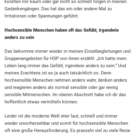
konnten mir kaum oder gar nicht so schnell folgen in meinen
Gedankengängen. Das hat das ein oder andere Mal zu
Irritationen oder Spannungen geführt.
Hochsensible Menschen haben oft das Gefühl, irgendwie
anders zu sein
Das bekomme immer wieder in meinen Einzelbegleitungen und
Gruppenangeboten für HSP von ihnen erzählt: „Ich hatte mein
Leben lang immer das Gefühl, irgendwie anders zu sein.“ Und
meines Erachtens ist es ja auch tatsächlich so. Denn
hochsensible Menschen nehmen anders wahr, denken anders
und reagieren anders als normal sensible oder gar wenig
sensible Mitmenschen. Im oberen Abschnitt habe ich dir das
hoffentlich etwas vermitteln können.
Leider ist die moderne Welt eher laut, schnell und immer
wieder unvorhersehbar und somit für hochsensible Menschen
oft eine große Herausforderung. Es prasseln viel zu viele Reize