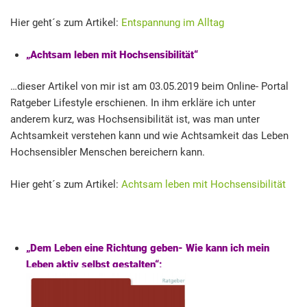
Hier geht´s zum Artikel:
Entspannung im Alltag
„Achtsam leben mit Hochsensibilität“
…dieser Artikel von mir ist am 03.05.2019 beim Online- Portal
Ratgeber Lifestyle erschienen. In ihm erkläre ich unter
anderem kurz, was Hochsensibilität ist, was man unter
Achtsamkeit verstehen kann und wie Achtsamkeit das Leben
Hochsensibler Menschen bereichern kann.
Hier geht´s zum Artikel:
Achtsam leben mit Hochsensibilität
„Dem Leben eine Richtung geben- Wie kann ich mein
Leben aktiv selbst gesta
lten“: