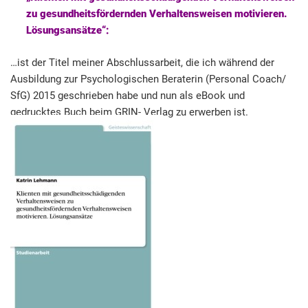
zu gesundheitsfördernden Verhaltensweisen motivieren.
Lösungsansätze“:
…ist der Titel meiner Abschlussarbeit, die ich während der
Ausbildung zur Psychologischen Beraterin (Personal Coach/
SfG) 2015 geschrieben habe und nun als eBook und
gedrucktes Buch beim GRIN- Verlag zu erwerben ist.