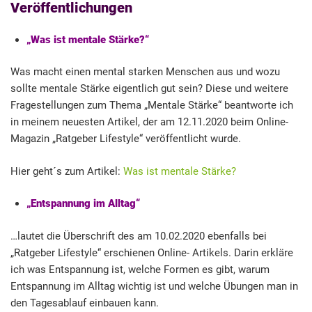
Veröffentlichungen
„Was ist mentale Stärke?“
Was macht einen mental starken Menschen aus und wozu
sollte mentale Stärke eigentlich gut sein? Diese und weitere
Fragestellungen zum Thema „Mentale Stärke“ beantworte ich
in meinem neuesten Artikel, der am 12.11.2020 beim Online-
Magazin „Ratgeber Lifestyle“ veröffentlicht wurde.
Hier geht´s zum Artikel:
Was ist mentale Stärke?
„Entspannung im Alltag“
…lautet die Überschrift des am 10.02.2020 ebenfalls bei
„Ratgeber Lifestyle“ erschienen Online- Artikels. Darin erkläre
ich was Entspannung ist, welche Formen es gibt, warum
Entspannung im Alltag wichtig ist und welche Übungen man in
den Tagesablauf einbauen kann.