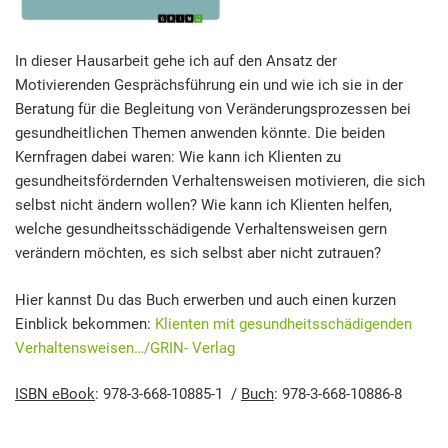
In dieser Hausarbeit gehe ich auf den Ansatz der
Motivierenden Gesprächsführung ein und wie ich sie in der
Beratung für die Begleitung von Veränderungsprozessen bei
gesundheitlichen Themen anwenden könnte. Die beiden
Kernfragen dabei waren:
Wie kann ich Klienten zu
gesundheitsfördernden Verhaltensweisen motivieren, die
sich
selbst nicht ändern wollen?
Wie kann ich Klienten helfen,
welche gesundheitsschädigende Verhaltensweisen
gern
verändern möchten, es sich selbst aber nicht zutrauen?
Hier kannst Du das Buch erwerben und auch einen kurzen
Einblick bekommen:
Klienten mit gesundheitsschädigenden
Verhaltensweisen…/GRIN- Verlag
ISBN eBook
: 978-3-668-10885-1 /
Buch
: 978-3-668-10886-8