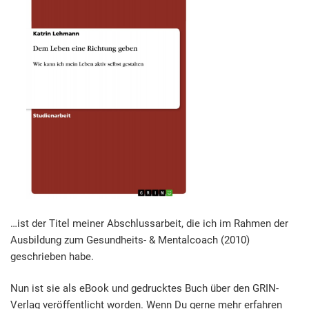
…ist der Titel meiner Abschlussarbeit, die ich im Rahmen der
Ausbildung zum Gesundheits- & Mentalcoach (2010)
geschrieben habe.
Nun ist sie als eBook und gedrucktes Buch über den GRIN-
Verlag veröffentlicht worden. Wenn Du gerne mehr erfahren