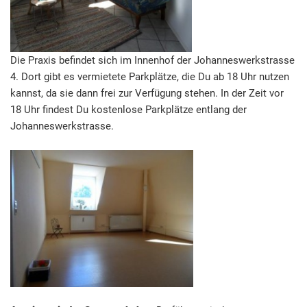
Die Praxis befindet sich im Innenhof der Johanneswerkstrasse
4. Dort gibt es vermietete Parkplätze, die Du ab 18 Uhr nutzen
kannst, da sie dann frei zur Verfügung stehen. In der Zeit vor
18 Uhr findest Du kostenlose Parkplätze entlang der
Johanneswerkstrasse.