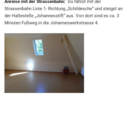
Anreise mit der Strassenbahn:
Du fährst mit der
Strassenbahn Linie 1- Richtung „Schildesche“ und steigst an
der Haltestelle „Johannesstift“ aus. Von dort sind es ca. 3
Minuten Fußweg in die Johanneswerkstrasse 4.