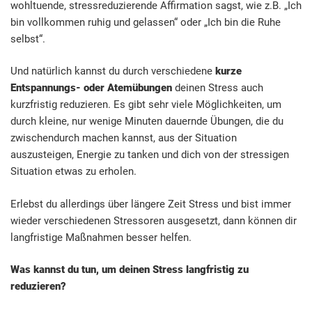
wohltuende, stressreduzierende Affirmation sagst, wie z.B. „Ich
bin vollkommen ruhig und gelassen“ oder „Ich bin die Ruhe
selbst“.
Und natürlich kannst du durch verschiedene
kurze
Entspannungs- oder Atemübungen
deinen Stress auch
kurzfristig reduzieren. Es gibt sehr viele Möglichkeiten, um
durch kleine, nur wenige Minuten dauernde Übungen, die du
zwischendurch machen kannst, aus der Situation
auszusteigen, Energie zu tanken und dich von der stressigen
Situation etwas zu erholen.
Erlebst du allerdings über längere Zeit Stress und bist immer
wieder verschiedenen Stressoren ausgesetzt, dann können dir
langfristige Maßnahmen besser helfen.
Was kannst du tun, um deinen Stress langfristig zu
reduzieren?