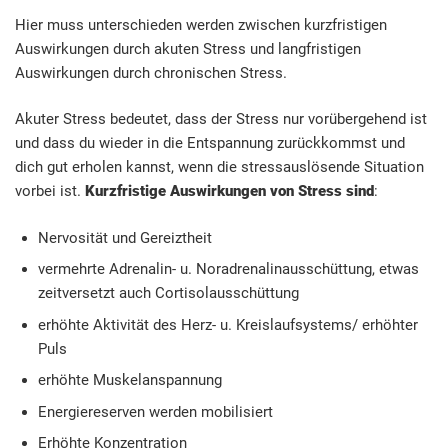
Hier muss unterschieden werden zwischen kurzfristigen
Auswirkungen durch akuten Stress und langfristigen
Auswirkungen durch chronischen Stress.
Akuter Stress bedeutet, dass der Stress nur vorübergehend ist
und dass du wieder in die Entspannung zurückkommst und
dich gut erholen kannst, wenn die stressauslösende Situation
vorbei ist.
Kurzfristige Auswirkungen von Stress sind
:
Nervosität und Gereiztheit
vermehrte Adrenalin- u. Noradrenalinausschüttung, etwas
zeitversetzt auch Cortisolausschüttung
erhöhte Aktivität des Herz- u. Kreislaufsystems/ erhöhter
Puls
erhöhte Muskelanspannung
Energiereserven werden mobilisiert
Erhöhte Konzentration