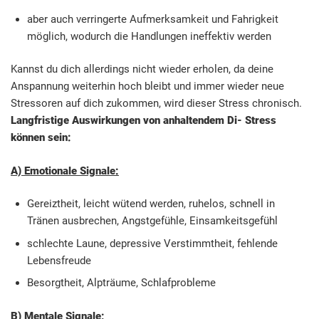
aber auch verringerte Aufmerksamkeit und Fahrigkeit
möglich, wodurch die Handlungen ineffektiv werden
Kannst du dich allerdings nicht wieder erholen, da deine
Anspannung weiterhin hoch bleibt und immer wieder neue
Stressoren auf dich zukommen, wird dieser Stress chronisch.
Langfristige Auswirkungen von anhaltendem Di- Stress
können sein:
A) Emotionale Signale:
Gereiztheit, leicht wütend werden, ruhelos, schnell in
Tränen ausbrechen, Angstgefühle, Einsamkeitsgefühl
schlechte Laune, depressive Verstimmtheit, fehlende
Lebensfreude
Besorgtheit, Alpträume, Schlafprobleme
B) Mentale Signale: