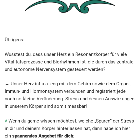
Übrigens:
Wusstest du, dass unser Herz ein Resonanzkörper für viele
Vitalitätsprozesse und Biorhythmen ist, die durch das zentrale
und autonome Nervensystem gesteuert werden?
→ Unser Herz ist u.a. eng mit dem Gehirn sowie dem Organ-,
Immun- und Hormonsystem verbunden und registriert jede
noch so kleine Veränderung. Stress und dessen Auswirkungen
in unserem Körper sind somit messbar!
√
Wenn du gerne wissen möchtest, welche „Spuren“ der Stress
in dir und deinem Körper hinterlassen hat, dann habe ich hier
ein
spannendes Angebot für
dich
: