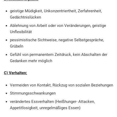
geistige Müdigkeit, Unkonzentriertheit, Zerfahrenheit,
Gedächtnislücken
Ablehnung von Arbeit oder von Veränderungen, geistige
Unflexibilität
pessimistische Sichtweise, negative Selbstgespräche,
Grübeln
Gefühl von permanentem Zeitdruck, kein Abschalten der
Gedanken mehr möglich
C) Verhalten:
Vermeiden von Kontakt, Rückzug von sozialen Beziehungen
Stimmungsschwankungen
verändertes Essverhalten (Heißhunger- Attacken,
Appetitlosigkeit, unregelmäßiges Essen)