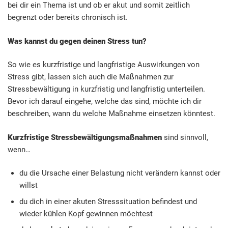
bei dir ein Thema ist und ob er akut und somit zeitlich
begrenzt oder bereits chronisch ist.
Was kannst du gegen deinen Stress tun?
So wie es kurzfristige und langfristige Auswirkungen von
Stress gibt, lassen sich auch die Maßnahmen zur
Stressbewältigung in kurzfristig und langfristig unterteilen.
Bevor ich darauf eingehe, welche das sind, möchte ich dir
beschreiben, wann du welche Maßnahme einsetzen könntest.
Kurzfristige Stressbewältigungsmaßnahmen
sind sinnvoll,
wenn…
du die Ursache einer Belastung nicht verändern kannst oder
willst
du dich in einer akuten Stresssituation befindest und
wieder kühlen Kopf gewinnen möchtest