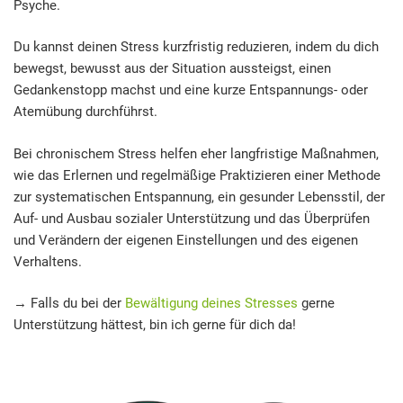
Psyche.
Du kannst deinen Stress kurzfristig reduzieren, indem du dich
bewegst, bewusst aus der Situation aussteigst, einen
Gedankenstopp machst und eine kurze Entspannungs- oder
Atemübung durchführst.
Bei chronischem Stress helfen eher langfristige Maßnahmen,
wie das Erlernen und regelmäßige Praktizieren einer Methode
zur systematischen Entspannung, ein gesunder Lebensstil, der
Auf- und Ausbau sozialer Unterstützung und das Überprüfen
und Verändern der eigenen Einstellungen und des eigenen
Verhaltens.
→ Falls du bei der
Bewältigung deines Stresses
gerne
Unterstützung hättest, bin ich gerne für dich da!