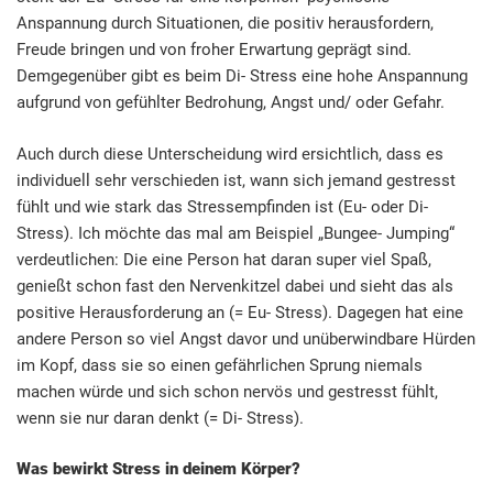
Anspannung durch Situationen, die positiv herausfordern,
Freude bringen und von froher Erwartung geprägt sind.
Demgegenüber gibt es beim Di- Stress eine hohe Anspannung
aufgrund von gefühlter Bedrohung, Angst und/ oder Gefahr.
Auch durch diese Unterscheidung wird ersichtlich, dass es
individuell sehr verschieden ist, wann sich jemand gestresst
fühlt und wie stark das Stressempfinden ist (Eu- oder Di-
Stress). Ich möchte das mal am Beispiel „Bungee- Jumping“
verdeutlichen: Die eine Person hat daran super viel Spaß,
genießt schon fast den Nervenkitzel dabei und sieht das als
positive Herausforderung an (= Eu- Stress). Dagegen hat eine
andere Person so viel Angst davor und unüberwindbare Hürden
im Kopf, dass sie so einen gefährlichen Sprung niemals
machen würde und sich schon nervös und gestresst fühlt,
wenn sie nur daran denkt (= Di- Stress).
Was bewirkt Stress in deinem Körper?