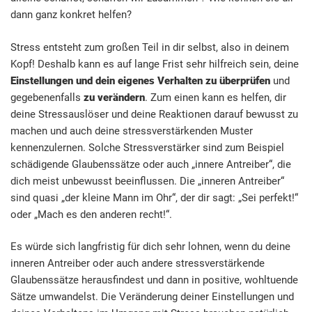
dann ganz konkret helfen?
Stress entsteht zum großen Teil in dir selbst, also in deinem
Kopf! Deshalb kann es auf lange Frist sehr hilfreich sein, deine
Einstellungen und dein eigenes Verhalten zu überprüfen
und
gegebenenfalls
zu verändern
. Zum einen kann es helfen, dir
deine Stressauslöser und deine Reaktionen darauf bewusst zu
machen und auch deine stressverstärkenden Muster
kennenzulernen. Solche Stressverstärker sind zum Beispiel
schädigende Glaubenssätze oder auch „innere Antreiber“, die
dich meist unbewusst beeinflussen. Die „inneren Antreiber“
sind quasi „der kleine Mann im Ohr“, der dir sagt: „Sei perfekt!“
oder „Mach es den anderen recht!“.
Es würde sich langfristig für dich sehr lohnen, wenn du deine
inneren Antreiber oder auch andere stressverstärkende
Glaubenssätze herausfindest und dann in positive, wohltuende
Sätze umwandelst. Die Veränderung deiner Einstellungen und