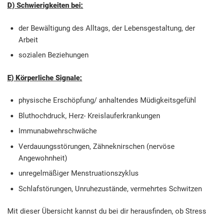
D) Schwierigkeiten bei:
der Bewältigung des Alltags, der Lebensgestaltung, der
Arbeit
sozialen Beziehungen
E) Körperliche Signale:
physische Erschöpfung/ anhaltendes Müdigkeitsgefühl
Bluthochdruck, Herz- Kreislauferkrankungen
Immunabwehrschwäche
Verdauungsstörungen, Zähneknirschen (nervöse
Angewohnheit)
unregelmäßiger Menstruationszyklus
Schlafstörungen, Unruhezustände, vermehrtes Schwitzen
Mit dieser Übersicht kannst du bei dir herausfinden, ob Stress