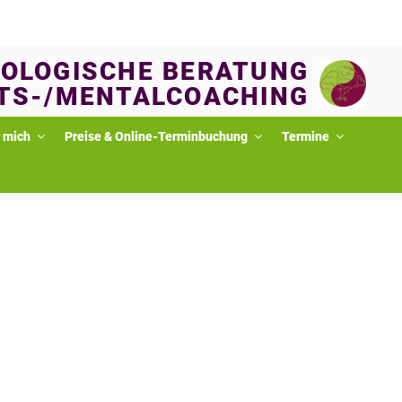
OLOGISCHE BERATUNG
TS-/MENTALCOACHING
 mich
Preise & Online-Terminbuchung
Termine