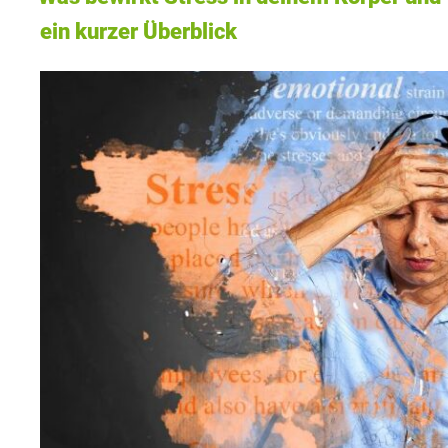
ein kurzer Überblick