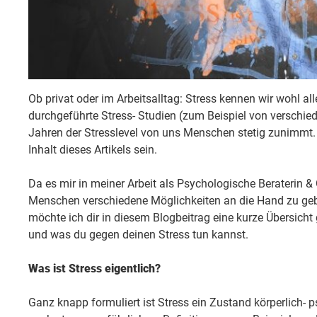
Ob privat oder im Arbeitsalltag: Stress kennen wir wohl all
durchgeführte Stress- Studien (zum Beispiel von verschie
Jahren der Stresslevel von uns Menschen stetig zunimmt. W
Inhalt dieses Artikels sein.
Da es mir in meiner Arbeit als Psychologische Beraterin &
Menschen verschiedene Möglichkeiten an die Hand zu gebe
möchte ich dir in diesem Blogbeitrag eine kurze Übersicht
und was du gegen deinen Stress tun kannst.
Was ist Stress eigentlich?
Ganz knapp formuliert ist Stress ein Zustand körperlich- 