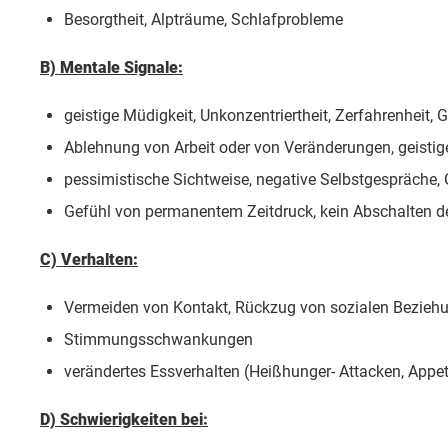
Besorgtheit, Alpträume, Schlafprobleme
B) Mentale Signale:
geistige Müdigkeit, Unkonzentriertheit, Zerfahrenheit,
Ablehnung von Arbeit oder von Veränderungen, geistige 
pessimistische Sichtweise, negative Selbstgespräche,
Gefühl von permanentem Zeitdruck, kein Abschalten 
C) Verhalten:
Vermeiden von Kontakt, Rückzug von sozialen Bezieh
Stimmungsschwankungen
verändertes Essverhalten (Heißhunger- Attacken, Appet
D) Schwierigkeiten bei: