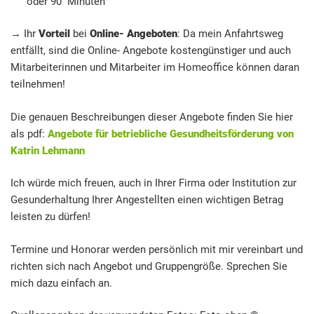
oder 90 Minuten
→ Ihr
Vorteil
bei
Online- Angeboten
: Da mein Anfahrtsweg
entfällt, sind die Online- Angebote kostengünstiger und auch
Mitarbeiterinnen und Mitarbeiter im Homeoffice können daran
teilnehmen!
Die genauen Beschreibungen dieser Angebote finden Sie hier
als pdf:
Angebote für betriebliche Gesundheitsförderung von
Katrin Lehmann
Ich würde mich freuen, auch in Ihrer Firma oder Institution zur
Gesunderhaltung Ihrer Angestellten einen wichtigen Betrag
leisten zu dürfen!
Termine und Honorar werden persönlich mit mir vereinbart und
richten sich nach Angebot und Gruppengröße. Sprechen Sie
mich dazu einfach an.