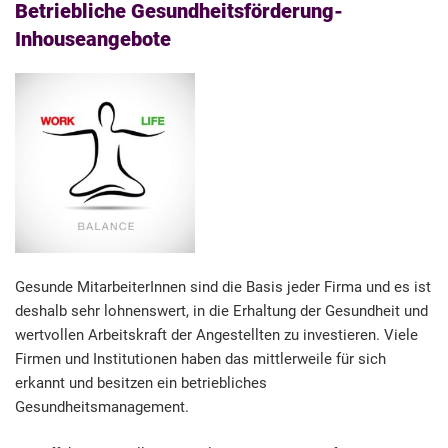
Betriebliche Gesundheitsförderung-
Inhouseangebote
Gesunde MitarbeiterInnen sind die Basis jeder Firma und es ist
deshalb sehr lohnenswert, in die Erhaltung der Gesundheit und
wertvollen Arbeitskraft der Angestellten zu investieren. Viele
Firmen und Institutionen haben das mittlerweile für sich
erkannt und besitzen ein betriebliches
Gesundheitsmanagement.