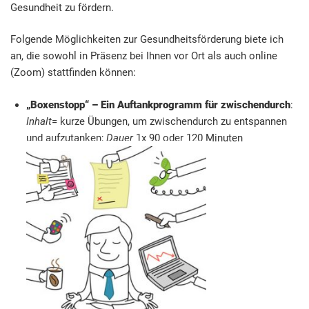
Gesundheit zu fördern.
Folgende Möglichkeiten zur Gesundheitsförderung biete ich
an, die sowohl in Präsenz bei Ihnen vor Ort als auch online
(Zoom) stattfinden können:
„Boxenstopp“ – Ein Auftankprogramm für zwischendurch
:
Inhalt
= kurze Übungen, um zwischendurch zu entspannen
und aufzutanken;
Dauer
1x 90 oder 120 Minuten