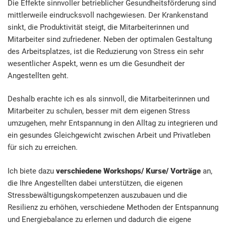
Die Effekte sinnvoller betrieblicher Gesundheitsförderung sind
mittlerweile eindrucksvoll nachgewiesen. Der Krankenstand
sinkt, die Produktivität steigt, die Mitarbeiterinnen und
Mitarbeiter sind zufriedener. Neben der optimalen Gestaltung
des Arbeitsplatzes, ist die Reduzierung von Stress ein sehr
wesentlicher Aspekt, wenn es um die Gesundheit der
Angestellten geht.
Deshalb erachte ich es als sinnvoll, die Mitarbeiterinnen und
Mitarbeiter zu schulen, besser mit dem eigenen Stress
umzugehen, mehr Entspannung in den Alltag zu integrieren und
ein gesundes Gleichgewicht zwischen Arbeit und Privatleben
für sich zu erreichen.
Ich biete dazu
verschiedene Workshops/ Kurse/ Vorträge
an,
die Ihre Angestellten dabei unterstützen, die eigenen
Stressbewältigungskompetenzen auszubauen und die
Resilienz zu erhöhen, verschiedene Methoden der Entspannung
und Energiebalance zu erlernen und dadurch die eigene