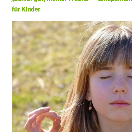
für Kinder