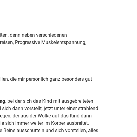
eiten, denn neben verschiedenen
reisen, Progressive Muskelentspannung,
ellen, die mir persönlich ganz besonders gut
ung
, bei der sich das Kind mit ausgebreiteten
ch dann vorstellt, jetzt unter einer strahlend
egen, der aus der Wolke auf das Kind dann
e sich immer weiter im Körper ausbreitet.
 Beine ausschütteln und sich vorstellen, alles