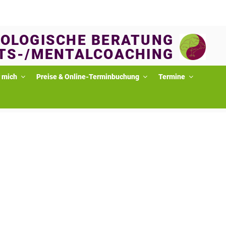
OLOGISCHE BERATUNG
TS-/MENTALCOACHING
 mich
Preise & Online-Terminbuchung
Termine