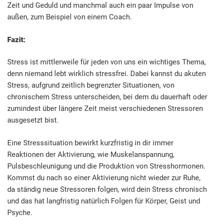
Zeit und Geduld und manchmal auch ein paar Impulse von
außen, zum Beispiel von einem Coach.
Fazit:
Stress ist mittlerweile für jeden von uns ein wichtiges Thema,
denn niemand lebt wirklich stressfrei. Dabei kannst du akuten
Stress, aufgrund zeitlich begrenzter Situationen, von
chronischem Stress unterscheiden, bei dem du dauerhaft oder
zumindest über längere Zeit meist verschiedenen Stressoren
ausgesetzt bist.
Eine Stresssituation bewirkt kurzfristig in dir immer
Reaktionen der Aktivierung, wie Muskelanspannung,
Pulsbeschleunigung und die Produktion von Stresshormonen.
Kommst du nach so einer Aktivierung nicht wieder zur Ruhe,
da ständig neue Stressoren folgen, wird dein Stress chronisch
und das hat langfristig natürlich Folgen für Körper, Geist und
Psyche.