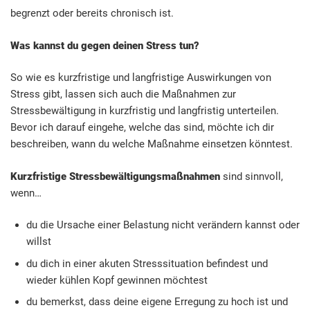
begrenzt oder bereits chronisch ist.
Was kannst du gegen deinen Stress tun?
So wie es kurzfristige und langfristige Auswirkungen von
Stress gibt, lassen sich auch die Maßnahmen zur
Stressbewältigung in kurzfristig und langfristig unterteilen.
Bevor ich darauf eingehe, welche das sind, möchte ich dir
beschreiben, wann du welche Maßnahme einsetzen könntest.
Kurzfristige Stressbewältigungsmaßnahmen
sind sinnvoll,
wenn…
du die Ursache einer Belastung nicht verändern kannst oder
willst
du dich in einer akuten Stresssituation befindest und
wieder kühlen Kopf gewinnen möchtest
du bemerkst, dass deine eigene Erregung zu hoch ist und