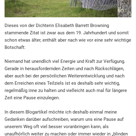
Dieses von der Dichterin Elisabeth Barrett Browning
stammende Zitat ist zwar aus dem 19. Jahrhundert und somit
schon etwas älter, enthält aber nach wie vor eine sehr wichtige
Botschaft:
Niemand hat unendlich viel Energie und Kraft zur Verfügung.
Gerade in herausfordernden Zeiten und nach Rückschlägen,
aber auch bei der persönlichen Weiterentwicklung und nach
dem Erreichen eines Teilziels ist es deshalb sehr wichtig,
regelmäßig inne zu halten und vielleicht auch mal für längere
Zeit eine Pause einzulegen.
In diesem Blogartikel möchte ich deshalb einmal meine
Gedanken darüber aufschreiben, warum uns eine Pause auf
unserem Weg oft viel besser voranbringen kann, als
unaufhörlich weiter zu machen oder immer wieder in „blinden