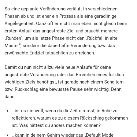
So eine geplante Veränderung verläuft in verschiedenen
Phasen ab und ist eher ein Prozess als eine geradlinige
Angelegenheit. Ganz oft erreicht man eben nicht gleich beim
ersten Anlauf das angestrebte Ziel und braucht mehrere
„Runden“, um als letzte Phase nicht den „Rückfall in alte
Muster“, sondern die dauerhafte Veränderung bzw. das
erwünschte Endziel tatsächlich zu erreichen.
Damit du nun nicht allzu viele neue Anläufe für deine
angestrebte Veränderung oder das Erreichen eines für dich
wichtigen Ziels benötigst, ist gerade nach einem Scheitern
bzw. Rückschlag eine bewusste Pause sehr wichtig. Denn
dann…
…ist es sinnvoll, wenn du dir Zeit nimmst, in Ruhe zu
reflektieren, warum es zu diesem Rückschlag gekommen
ist. Was hättest du anders machen können?
…kann in deinem Gehirn wieder das „Default Mode