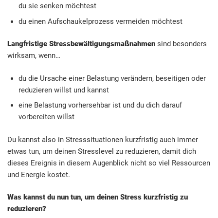
du sie senken möchtest
du einen Aufschaukelprozess vermeiden möchtest
Langfristige Stressbewältigungsmaßnahmen
sind besonders
wirksam, wenn…
du die Ursache einer Belastung verändern, beseitigen oder
reduzieren willst und kannst
eine Belastung vorhersehbar ist und du dich darauf
vorbereiten willst
Du kannst also in Stresssituationen kurzfristig auch immer
etwas tun, um deinen Stresslevel zu reduzieren, damit dich
dieses Ereignis in diesem Augenblick nicht so viel Ressourcen
und Energie kostet.
Was kannst du nun tun, um deinen Stress kurzfristig zu
reduzieren?