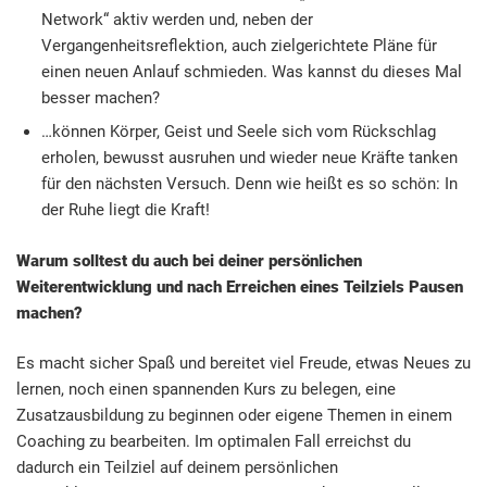
Network“ aktiv werden und, neben der
Vergangenheitsreflektion, auch zielgerichtete Pläne für
einen neuen Anlauf schmieden. Was kannst du dieses Mal
besser machen?
…können Körper, Geist und Seele sich vom Rückschlag
erholen, bewusst ausruhen und wieder neue Kräfte tanken
für den nächsten Versuch. Denn wie heißt es so schön: In
der Ruhe liegt die Kraft!
Warum solltest du auch bei deiner persönlichen
Weiterentwicklung und nach Erreichen eines Teilziels Pausen
machen?
Es macht sicher Spaß und bereitet viel Freude, etwas Neues zu
lernen, noch einen spannenden Kurs zu belegen, eine
Zusatzausbildung zu beginnen oder eigene Themen in einem
Coaching zu bearbeiten. Im optimalen Fall erreichst du
dadurch ein Teilziel auf deinem persönlichen