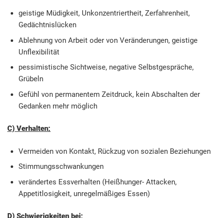
geistige Müdigkeit, Unkonzentriertheit, Zerfahrenheit,
Gedächtnislücken
Ablehnung von Arbeit oder von Veränderungen, geistige
Unflexibilität
pessimistische Sichtweise, negative Selbstgespräche,
Grübeln
Gefühl von permanentem Zeitdruck, kein Abschalten der
Gedanken mehr möglich
C) Verhalten:
Vermeiden von Kontakt, Rückzug von sozialen Beziehungen
Stimmungsschwankungen
verändertes Essverhalten (Heißhunger- Attacken,
Appetitlosigkeit, unregelmäßiges Essen)
D) Schwierigkeiten bei: