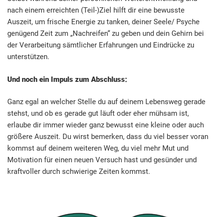
nach einem erreichten (Teil-)Ziel hilft dir eine bewusste
Auszeit, um frische Energie zu tanken, deiner Seele/ Psyche
genügend Zeit zum „Nachreifen“ zu geben und dein Gehirn bei
der Verarbeitung sämtlicher Erfahrungen und Eindrücke zu
unterstützen.
Und noch ein Impuls zum Abschluss:
Ganz egal an welcher Stelle du auf deinem Lebensweg gerade
stehst, und ob es gerade gut läuft oder eher mühsam ist,
erlaube dir immer wieder ganz bewusst eine kleine oder auch
größere Auszeit. Du wirst bemerken, dass du viel besser voran
kommst auf deinem weiteren Weg, du viel mehr Mut und
Motivation für einen neuen Versuch hast und gesünder und
kraftvoller durch schwierige Zeiten kommst.