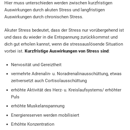
Hier muss unterschieden werden zwischen kurzfristigen
Auswirkungen durch akuten Stress und langfristigen
Auswirkungen durch chronischen Stress.
Akuter Stress bedeutet, dass der Stress nur vorübergehend ist
und dass du wieder in die Entspannung zurückkommst und
dich gut erholen kannst, wenn die stressauslösende Situation
vorbei ist.
Kurzfristige Auswirkungen von Stress sind
:
Nervosität und Gereiztheit
vermehrte Adrenalin- u. Noradrenalinausschüttung, etwas
zeitversetzt auch Cortisolausschüttung
erhöhte Aktivität des Herz- u. Kreislaufsystems/ erhöhter
Puls
erhöhte Muskelanspannung
Energiereserven werden mobilisiert
Erhöhte Konzentration