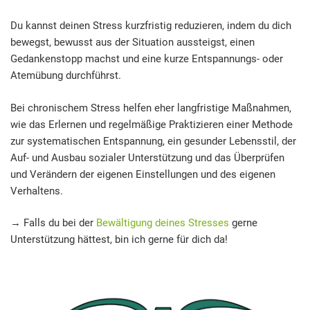
Du kannst deinen Stress kurzfristig reduzieren, indem du dich
bewegst, bewusst aus der Situation aussteigst, einen
Gedankenstopp machst und eine kurze Entspannungs- oder
Atemübung durchführst.
Bei chronischem Stress helfen eher langfristige Maßnahmen,
wie das Erlernen und regelmäßige Praktizieren einer Methode
zur systematischen Entspannung, ein gesunder Lebensstil, der
Auf- und Ausbau sozialer Unterstützung und das Überprüfen
und Verändern der eigenen Einstellungen und des eigenen
Verhaltens.
→ Falls du bei der
Bewältigung deines Stresses
gerne
Unterstützung hättest, bin ich gerne für dich da!