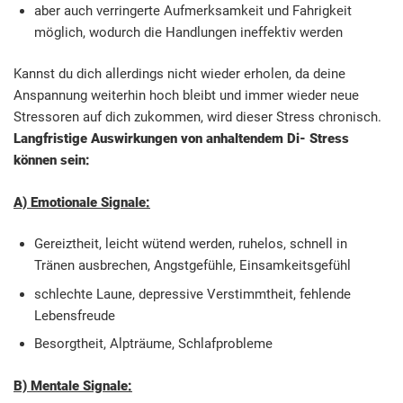
aber auch verringerte Aufmerksamkeit und Fahrigkeit
möglich, wodurch die Handlungen ineffektiv werden
Kannst du dich allerdings nicht wieder erholen, da deine
Anspannung weiterhin hoch bleibt und immer wieder neue
Stressoren auf dich zukommen, wird dieser Stress chronisch.
Langfristige Auswirkungen von anhaltendem Di- Stress
können sein:
A) Emotionale Signale:
Gereiztheit, leicht wütend werden, ruhelos, schnell in
Tränen ausbrechen, Angstgefühle, Einsamkeitsgefühl
schlechte Laune, depressive Verstimmtheit, fehlende
Lebensfreude
Besorgtheit, Alpträume, Schlafprobleme
B) Mentale Signale: