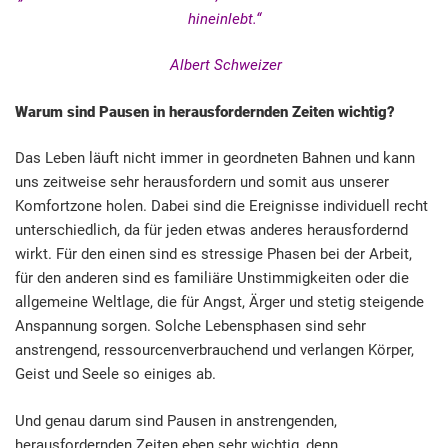
hineinlebt.“
Albert Schweizer
Warum sind Pausen in herausfordernden Zeiten wichtig?
Das Leben läuft nicht immer in geordneten Bahnen und kann
uns zeitweise sehr herausfordern und somit aus unserer
Komfortzone holen. Dabei sind die Ereignisse individuell recht
unterschiedlich, da für jeden etwas anderes herausfordernd
wirkt. Für den einen sind es stressige Phasen bei der Arbeit,
für den anderen sind es familiäre Unstimmigkeiten oder die
allgemeine Weltlage, die für Angst, Ärger und stetig steigende
Anspannung sorgen. Solche Lebensphasen sind sehr
anstrengend, ressourcenverbrauchend und verlangen Körper,
Geist und Seele so einiges ab.
Und genau darum sind Pausen in anstrengenden,
herausfordernden Zeiten eben sehr wichtig, denn…