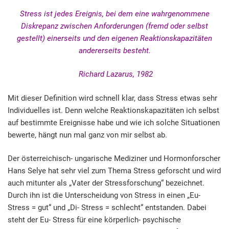
Stress ist jedes Ereignis, bei dem eine wahrgenommene
Diskrepanz zwischen Anforderungen (fremd oder selbst
gestellt) einerseits und den eigenen Reaktionskapazitäten
andererseits besteht.
Richard Lazarus, 1982
Mit dieser Definition wird schnell klar, dass Stress etwas sehr
Individuelles ist. Denn welche Reaktionskapazitäten ich selbst
auf bestimmte Ereignisse habe und wie ich solche Situationen
bewerte, hängt nun mal ganz von mir selbst ab.
Der österreichisch- ungarische Mediziner und Hormonforscher
Hans Selye hat sehr viel zum Thema Stress geforscht und wird
auch mitunter als „Vater der Stressforschung“ bezeichnet.
Durch ihn ist die Unterscheidung von Stress in einen „Eu-
Stress = gut“ und „Di- Stress = schlecht“ entstanden. Dabei
steht der Eu- Stress für eine körperlich- psychische