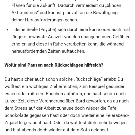
Planen für die Zukunft. Dadurch vermeidest du „blinden
Aktionismus“ und kannst planvoll an die Bewältigung
deiner Herausforderungen gehen.
…deine Seele (Psyche) sich durch eine kurze oder auch mal
längere bewusste Auszeit von den unangenehmen Gefühlen
erholen und diese in Ruhe verarbeiten kann, die während
herausfordernden Zeiten auftauchen.
Wofür sind Pausen nach Rückschlägen hilfreich?
Du hast sicher auch schon solche „Rückschläge“ erlebt: Du
wolltest ein wichtiges Ziel erreichen, zum Beispiel gesünder
essen oder mit dem Rauchen aufhören, und hast schon nach
kurzer Zeit diese Veränderung über Bord geworfen, da du nach
dem Stress auf der Arbeit zuhause doch wieder die Tafel
Schokolade gegessen hast oder doch wieder eine Feierabend-
Zigarette geraucht hast. Oder du wolltest dich mehr bewegen
und bist abends doch wieder auf dem Sofa gelandet.