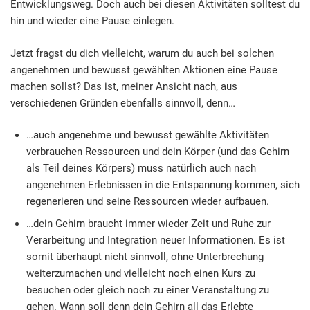
Entwicklungsweg. Doch auch bei diesen Aktivitäten solltest du
hin und wieder eine Pause einlegen.
Jetzt fragst du dich vielleicht, warum du auch bei solchen
angenehmen und bewusst gewählten Aktionen eine Pause
machen sollst? Das ist, meiner Ansicht nach, aus
verschiedenen Gründen ebenfalls sinnvoll, denn…
…auch angenehme und bewusst gewählte Aktivitäten
verbrauchen Ressourcen und dein Körper (und das Gehirn
als Teil deines Körpers) muss natürlich auch nach
angenehmen Erlebnissen in die Entspannung kommen, sich
regenerieren und seine Ressourcen wieder aufbauen.
…dein Gehirn braucht immer wieder Zeit und Ruhe zur
Verarbeitung und Integration neuer Informationen. Es ist
somit überhaupt nicht sinnvoll, ohne Unterbrechung
weiterzumachen und vielleicht noch einen Kurs zu
besuchen oder gleich noch zu einer Veranstaltung zu
gehen. Wann soll denn dein Gehirn all das Erlebte