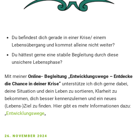
Du befindest dich gerade in einer Krise/ einem
Lebensübergang und kommst alleine nicht weiter?
Du hättest gerne eine stabile Begleitung durch diese
unsichere Lebensphase?
Mit meiner
Online- Begleitung „Entwicklungswege – Entdecke
die Chance in deiner Krise“
unterstütze ich dich gerne dabei,
deine Situation und dein Leben zu sortieren, Klarheit zu
bekommen, dich besser kennenzulernen und ein neues
(Lebens-)Ziel zu finden. Hier gibt es mehr Informationen dazu:
„
Entwicklungswege
„
VERÖFFENTLICHT
26. NOVEMBER 2024