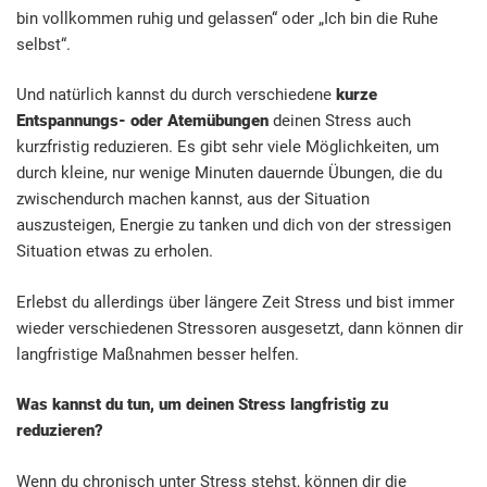
bin vollkommen ruhig und gelassen“ oder „Ich bin die Ruhe
selbst“.
Und natürlich kannst du durch verschiedene
kurze
Entspannungs- oder Atemübungen
deinen Stress auch
kurzfristig reduzieren. Es gibt sehr viele Möglichkeiten, um
durch kleine, nur wenige Minuten dauernde Übungen, die du
zwischendurch machen kannst, aus der Situation
auszusteigen, Energie zu tanken und dich von der stressigen
Situation etwas zu erholen.
Erlebst du allerdings über längere Zeit Stress und bist immer
wieder verschiedenen Stressoren ausgesetzt, dann können dir
langfristige Maßnahmen besser helfen.
Was kannst du tun, um deinen Stress langfristig zu
reduzieren?
Wenn du chronisch unter Stress stehst, können dir die