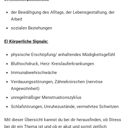
der Bewältigung des Alltags, der Lebensgestaltung, der
Arbeit
sozialen Beziehungen
E) Körperliche Signale:
physische Erschöpfung/ anhaltendes Müdigkeitsgefühl
Bluthochdruck, Herz- Kreislauferkrankungen
Immunabwehrschwäche
Verdauungsstörungen, Zähneknirschen (nervöse
Angewohnheit)
unregelmäßiger Menstruationszyklus
Schlafstörungen, Unruhezustände, vermehrtes Schwitzen
Mit dieser Übersicht kannst du bei dir herausfinden, ob Stress
bei dir ein Thema ist und ob er akut und somit zeitlich