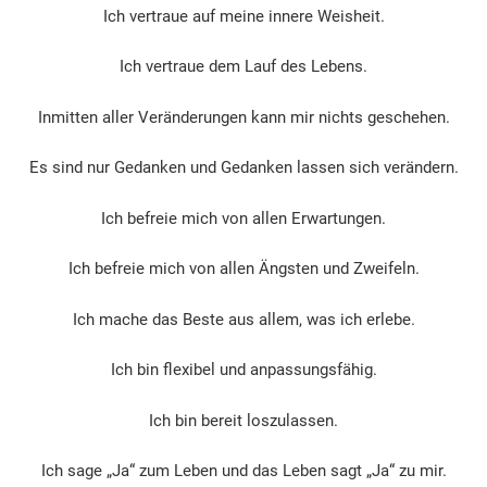
Ich vertraue auf meine innere Weisheit.
Ich vertraue dem Lauf des Lebens.
Inmitten aller Veränderungen kann mir nichts geschehen.
Es sind nur Gedanken und Gedanken lassen sich verändern.
Ich befreie mich von allen Erwartungen.
Ich befreie mich von allen Ängsten und Zweifeln.
Ich mache das Beste aus allem, was ich erlebe.
Ich bin flexibel und anpassungsfähig.
Ich bin bereit loszulassen.
Ich sage „Ja“ zum Leben und das Leben sagt „Ja“ zu mir.