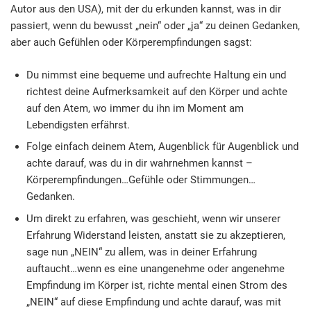
Autor aus den USA), mit der du erkunden kannst, was in dir
passiert, wenn du bewusst „nein“ oder „ja“ zu deinen Gedanken,
aber auch Gefühlen oder Körperempfindungen sagst:
Du nimmst eine bequeme und aufrechte Haltung ein und
richtest deine Aufmerksamkeit auf den Körper und achte
auf den Atem, wo immer du ihn im Moment am
Lebendigsten erfährst.
Folge einfach deinem Atem, Augenblick für Augenblick und
achte darauf, was du in dir wahrnehmen kannst –
Körperempfindungen…Gefühle oder Stimmungen…
Gedanken.
Um direkt zu erfahren, was geschieht, wenn wir unserer
Erfahrung Widerstand leisten, anstatt sie zu akzeptieren,
sage nun „NEIN“ zu allem, was in deiner Erfahrung
auftaucht…wenn es eine unangenehme oder angenehme
Empfindung im Körper ist, richte mental einen Strom des
„NEIN“ auf diese Empfindung und achte darauf, was mit