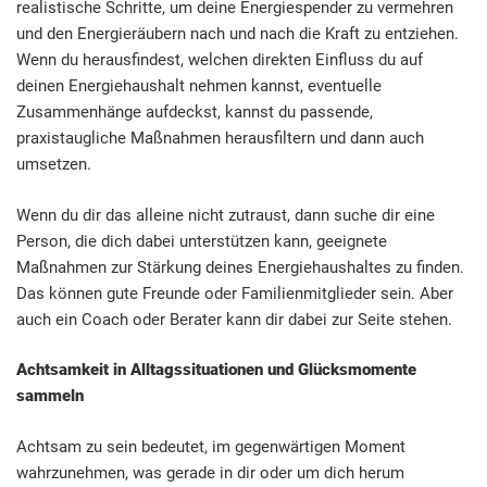
realistische Schritte, um deine Energiespender zu vermehren
und den Energieräubern nach und nach die Kraft zu entziehen.
Wenn du herausfindest, welchen direkten Einfluss du auf
deinen Energiehaushalt nehmen kannst, eventuelle
Zusammenhänge aufdeckst, kannst du passende,
praxistaugliche Maßnahmen herausfiltern und dann auch
umsetzen.
Wenn du dir das alleine nicht zutraust, dann suche dir eine
Person, die dich dabei unterstützen kann, geeignete
Maßnahmen zur Stärkung deines Energiehaushaltes zu finden.
Das können gute Freunde oder Familienmitglieder sein. Aber
auch ein Coach oder Berater kann dir dabei zur Seite stehen.
Achtsamkeit in Alltagssituationen und Glücksmomente
sammeln
Achtsam zu sein bedeutet, im gegenwärtigen Moment
wahrzunehmen, was gerade in dir oder um dich herum