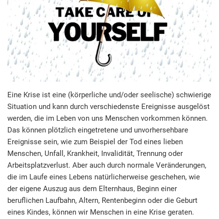
Eine Krise ist eine (körperliche und/oder seelische) schwierige
Situation und kann durch verschiedenste Ereignisse ausgelöst
werden, die im Leben von uns Menschen vorkommen können.
Das können plötzlich eingetretene und unvorhersehbare
Ereignisse sein, wie zum Beispiel der Tod eines lieben
Menschen, Unfall, Krankheit, Invalidität, Trennung oder
Arbeitsplatzverlust. Aber auch durch normale Veränderungen,
die im Laufe eines Lebens natürlicherweise geschehen, wie
der eigene Auszug aus dem Elternhaus, Beginn einer
beruflichen Laufbahn, Altern, Rentenbeginn oder die Geburt
eines Kindes, können wir Menschen in eine Krise geraten.