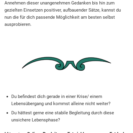
Annehmen dieser unangenehmen Gedanken bis hin zum
gezielten Einsetzen positiver, aufbauender Sätze, kannst du
nun die für dich passende Möglichkeit am besten selbst
ausprobieren.
Du befindest dich gerade in einer Krise/ einem
Lebensübergang und kommst alleine nicht weiter?
Du hättest gerne eine stabile Begleitung durch diese
unsichere Lebensphase?