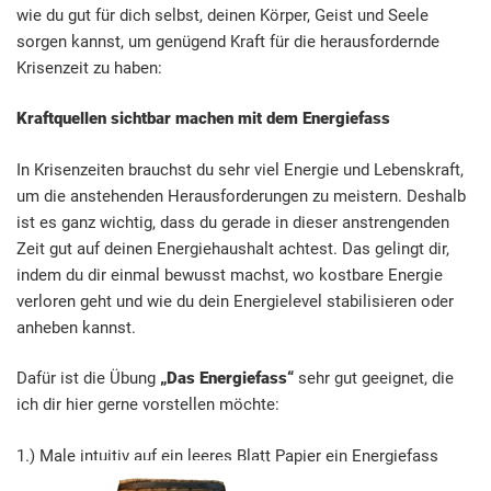
wie du gut für dich selbst, deinen Körper, Geist und Seele
sorgen kannst, um genügend Kraft für die herausfordernde
Krisenzeit zu haben:
Kraftquellen sichtbar machen mit dem Energiefass
In Krisenzeiten brauchst du sehr viel Energie und Lebenskraft,
um die anstehenden Herausforderungen zu meistern. Deshalb
ist es ganz wichtig, dass du gerade in dieser anstrengenden
Zeit gut auf deinen Energiehaushalt achtest. Das gelingt dir,
indem du dir einmal bewusst machst, wo kostbare Energie
verloren geht und wie du dein Energielevel stabilisieren oder
anheben kannst.
Dafür ist die Übung
„Das Energiefass“
sehr gut geeignet, die
ich dir hier gerne vorstellen möchte:
1.) Male intuitiv auf ein leeres Blatt Papier ein Energiefass