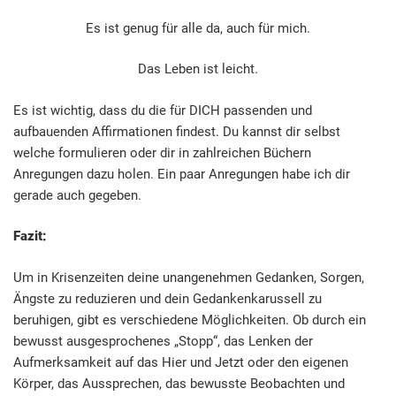
Es ist genug für alle da, auch für mich.
Das Leben ist leicht.
Es ist wichtig, dass du die für DICH passenden und
aufbauenden Affirmationen findest. Du kannst dir selbst
welche formulieren oder dir in zahlreichen Büchern
Anregungen dazu holen. Ein paar Anregungen habe ich dir
gerade auch gegeben.
Fazit:
Um in Krisenzeiten deine unangenehmen Gedanken, Sorgen,
Ängste zu reduzieren und dein Gedankenkarussell zu
beruhigen, gibt es verschiedene Möglichkeiten. Ob durch ein
bewusst ausgesprochenes „Stopp“, das Lenken der
Aufmerksamkeit auf das Hier und Jetzt oder den eigenen
Körper, das Aussprechen, das bewusste Beobachten und