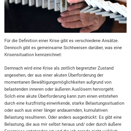
Für die Definition einer Krise gibt es verschiedene Ansätze.
Dennoch gibt es gemeinsame Sichtweisen darüber, was eine
Krisensituation kennzeichnet:
Demnach wird eine Krise als zeitlich begrenzter Zustand
angesehen, der aus einer akuten Überforderung der
momentanen Bewältigungsmöglichkeiten aufgrund von
belastenden inneren oder äußeren Auslösern hervorgeht.
Solch eine akute Überforderung kann zum einen entstehen
durch eine kurzfristig einwirkende, starke Belastungssituation
oder auch aus einer länger andauernden, kumulativen
Belastung resultieren. Oder anders ausgedrückt: Es gibt eine
Belastung, die aus mir selbst heraus und/ oder durch äußere