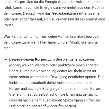
in den Körper. Und da die Energie wieder der Aufmerksamkeit
folgt, kommt auch die Energie dann vermehrt aus dem Kopf in
den Körper. Dadurch wird das Gedankenkarussell langsamer
oder hört sogar fast auf, sich zu drehen und du bekommst eine
Pause.
Was kannst du nun tun, um deine Aufmerksamkeit bewusst in
den Körper zu lenken? Hier habe ich
drei Möglichkeiten
für
dich:
Bewege deinen Körper
, zum Beispiel gehe spazieren,
joggen, walken, wandern oder praktiziere einen anderen
Sport. Durch die Verwendung deiner Muskeln wirst du
diese schon während der Bewegung deutlicher spüren. Das
lenkt fast automatisch deine Aufmerksamkeit in den
Körper und auch die Energie geht nun mehr in den Körper.
Vielleicht hast du selbst schon die Erfahrung gemacht,
dass du nach einem ausgiebigen Spaziergang an frischer
Luft plötzlich den Kopf wieder frei hattest.