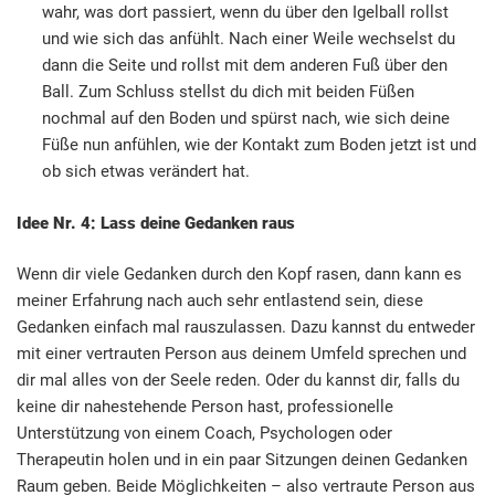
wahr, was dort passiert, wenn du über den Igelball rollst
und wie sich das anfühlt. Nach einer Weile wechselst du
dann die Seite und rollst mit dem anderen Fuß über den
Ball. Zum Schluss stellst du dich mit beiden Füßen
nochmal auf den Boden und spürst nach, wie sich deine
Füße nun anfühlen, wie der Kontakt zum Boden jetzt ist und
ob sich etwas verändert hat.
Idee Nr. 4: Lass deine Gedanken raus
Wenn dir viele Gedanken durch den Kopf rasen, dann kann es
meiner Erfahrung nach auch sehr entlastend sein, diese
Gedanken einfach mal rauszulassen. Dazu kannst du entweder
mit einer vertrauten Person aus deinem Umfeld sprechen und
dir mal alles von der Seele reden. Oder du kannst dir, falls du
keine dir nahestehende Person hast, professionelle
Unterstützung von einem Coach, Psychologen oder
Therapeutin holen und in ein paar Sitzungen deinen Gedanken
Raum geben. Beide Möglichkeiten – also vertraute Person aus