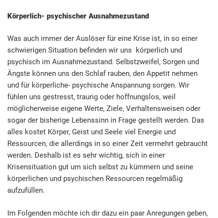
Körperlich- psychischer Ausnahmezustand
Was auch immer der Auslöser für eine Krise ist, in so einer
schwierigen Situation befinden wir uns körperlich und
psychisch im Ausnahmezustand. Selbstzweifel, Sorgen und
Ängste können uns den Schlaf rauben, den Appetit nehmen
und für körperliche- psychische Anspannung sorgen. Wir
fühlen uns gestresst, traurig oder hoffnungslos, weil
möglicherweise eigene Werte, Ziele, Verhaltensweisen oder
sogar der bisherige Lebenssinn in Frage gestellt werden. Das
alles kostet Körper, Geist und Seele viel Energie und
Ressourcen, die allerdings in so einer Zeit vermehrt gebraucht
werden. Deshalb ist es sehr wichtig, sich in einer
Krisensituation gut um sich selbst zu kümmern und seine
körperlichen und psychischen Ressourcen regelmäßig
aufzufüllen.
Im Folgenden möchte ich dir dazu ein paar Anregungen geben,