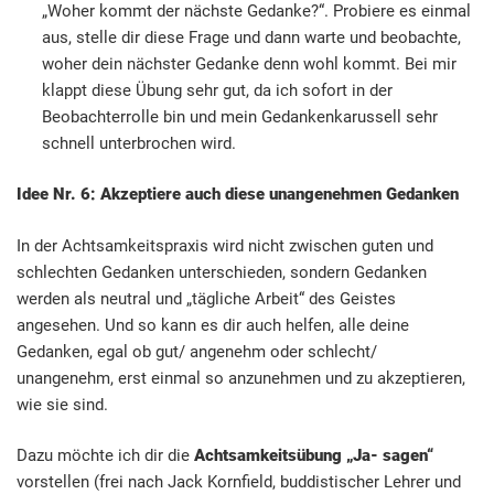
„Woher kommt der nächste Gedanke?“. Probiere es einmal
aus, stelle dir diese Frage und dann warte und beobachte,
woher dein nächster Gedanke denn wohl kommt. Bei mir
klappt diese Übung sehr gut, da ich sofort in der
Beobachterrolle bin und mein Gedankenkarussell sehr
schnell unterbrochen wird.
Idee Nr. 6: Akzeptiere auch diese unangenehmen Gedanken
In der Achtsamkeitspraxis wird nicht zwischen guten und
schlechten Gedanken unterschieden, sondern Gedanken
werden als neutral und „tägliche Arbeit“ des Geistes
angesehen. Und so kann es dir auch helfen, alle deine
Gedanken, egal ob gut/ angenehm oder schlecht/
unangenehm, erst einmal so anzunehmen und zu akzeptieren,
wie sie sind.
Dazu möchte ich dir die
Achtsamkeitsübung „Ja- sagen“
vorstellen (frei nach Jack Kornfield, buddistischer Lehrer und