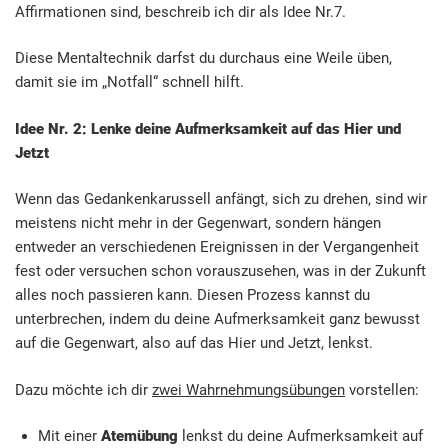
Affirmationen sind, beschreib ich dir als Idee Nr.7.
Diese Mentaltechnik darfst du durchaus eine Weile üben,
damit sie im „Notfall“ schnell hilft.
Idee Nr. 2: Lenke deine Aufmerksamkeit auf das Hier und
Jetzt
Wenn das Gedankenkarussell anfängt, sich zu drehen, sind wir
meistens nicht mehr in der Gegenwart, sondern hängen
entweder an verschiedenen Ereignissen in der Vergangenheit
fest oder versuchen schon vorauszusehen, was in der Zukunft
alles noch passieren kann. Diesen Prozess kannst du
unterbrechen, indem du deine Aufmerksamkeit ganz bewusst
auf die Gegenwart, also auf das Hier und Jetzt, lenkst.
Dazu möchte ich dir
zwei Wahrnehmungsübungen
vorstellen:
Mit einer
Atemübung
lenkst du deine Aufmerksamkeit auf