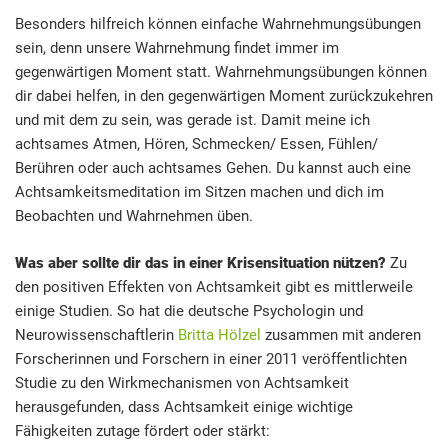
Besonders hilfreich können einfache Wahrnehmungsübungen
sein, denn unsere Wahrnehmung findet immer im
gegenwärtigen Moment statt. Wahrnehmungsübungen können
dir dabei helfen, in den gegenwärtigen Moment zurückzukehren
und mit dem zu sein, was gerade ist. Damit meine ich
achtsames Atmen, Hören, Schmecken/ Essen, Fühlen/
Berühren oder auch achtsames Gehen. Du kannst auch eine
Achtsamkeitsmeditation im Sitzen machen und dich im
Beobachten und Wahrnehmen üben.
Was aber sollte dir das in einer Krisensituation nützen?
Zu
den positiven Effekten von Achtsamkeit gibt es mittlerweile
einige Studien. So hat die deutsche Psychologin und
Neurowissenschaftlerin
Britta Hölzel
zusammen mit anderen
Forscherinnen und Forschern in einer 2011 veröffentlichten
Studie zu den Wirkmechanismen von Achtsamkeit
herausgefunden, dass Achtsamkeit einige wichtige
Fähigkeiten zutage fördert oder stärkt: