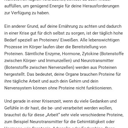
auffüllen, um genügend Energie für deine Herausforderungen
zur Verfügung zu haben.
Ein anderer Grund, auf deine Ernährung zu achten und dadurch
in einer Krise gut für dich selbst zu sorgen, ist der täglich hohe
Bedarf speziell an Proteinen/ Eiweißen. Alle lebenswichtigen
Prozesse im Körper laufen über die Bereitstellung von
Proteinen. Sämtliche Enzyme, Hormone, Zytokine (Botenstoffe
zwischen Körper- und Immunzellen) und Neurotransmitter
(Botenstoffe zwischen Nervenzellen) werden aus Proteinen
hergestellt. Das bedeutet, deine Organe brauchen Proteine für
ihre tägliche Arbeit und auch dein Gehirn und dein
Nervensystem können ohne Proteine nicht funktionieren.
Und gerade in einer Krisenzeit, wenn du viele Gedanken und
Gefühle in dir hast, die be- und verarbeitet werden wollen,
brauchst du für diese „Arbeit“ sehr viele verschiedene Proteine,
zum Beispiel Neurotransmitter für die Gehirntätigkeit oder