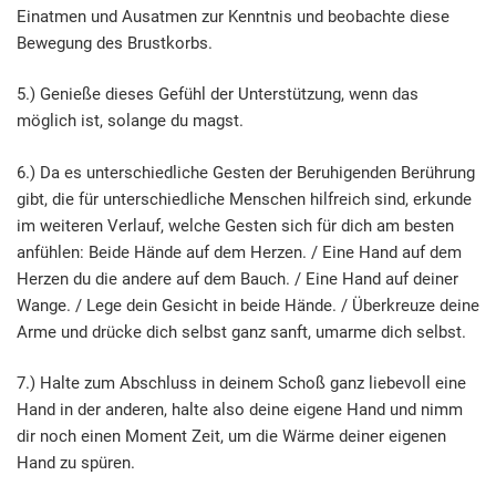
Einatmen und Ausatmen zur Kenntnis und beobachte diese
Bewegung des Brustkorbs.
5.) Genieße dieses Gefühl der Unterstützung, wenn das
möglich ist, solange du magst.
6.) Da es unterschiedliche Gesten der Beruhigenden Berührung
gibt, die für unterschiedliche Menschen hilfreich sind, erkunde
im weiteren Verlauf, welche Gesten sich für dich am besten
anfühlen: Beide Hände auf dem Herzen. / Eine Hand auf dem
Herzen du die andere auf dem Bauch. / Eine Hand auf deiner
Wange. / Lege dein Gesicht in beide Hände. / Überkreuze deine
Arme und drücke dich selbst ganz sanft, umarme dich selbst.
7.) Halte zum Abschluss in deinem Schoß ganz liebevoll eine
Hand in der anderen, halte also deine eigene Hand und nimm
dir noch einen Moment Zeit, um die Wärme deiner eigenen
Hand zu spüren.