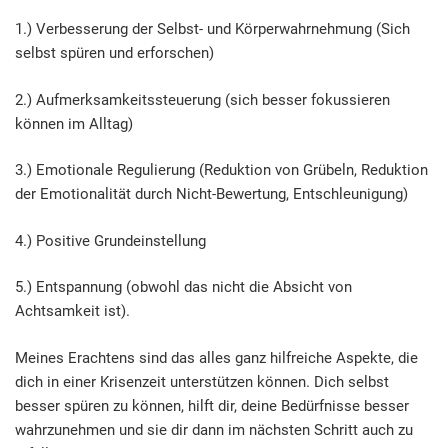
1.) Verbesserung der Selbst- und Körperwahrnehmung (Sich
selbst spüren und erforschen)
2.) Aufmerksamkeitssteuerung (sich besser fokussieren
können im Alltag)
3.) Emotionale Regulierung (Reduktion von Grübeln, Reduktion
der Emotionalität durch Nicht-Bewertung, Entschleunigung)
4.) Positive Grundeinstellung
5.) Entspannung (obwohl das nicht die Absicht von
Achtsamkeit ist).
Meines Erachtens sind das alles ganz hilfreiche Aspekte, die
dich in einer Krisenzeit unterstützen können. Dich selbst
besser spüren zu können, hilft dir, deine Bedürfnisse besser
wahrzunehmen und sie dir dann im nächsten Schritt auch zu