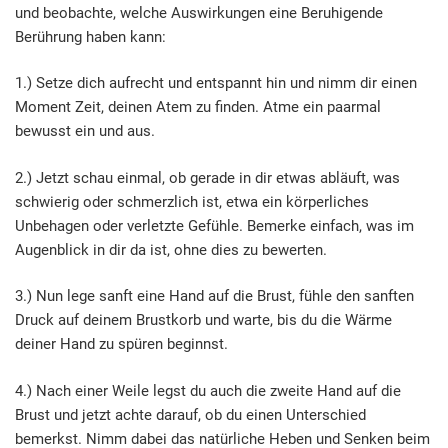
und beobachte, welche Auswirkungen eine Beruhigende
Berührung haben kann:
1.) Setze dich aufrecht und entspannt hin und nimm dir einen
Moment Zeit, deinen Atem zu finden. Atme ein paarmal
bewusst ein und aus.
2.) Jetzt schau einmal, ob gerade in dir etwas abläuft, was
schwierig oder schmerzlich ist, etwa ein körperliches
Unbehagen oder verletzte Gefühle. Bemerke einfach, was im
Augenblick in dir da ist, ohne dies zu bewerten.
3.) Nun lege sanft eine Hand auf die Brust, fühle den sanften
Druck auf deinem Brustkorb und warte, bis du die Wärme
deiner Hand zu spüren beginnst.
4.) Nach einer Weile legst du auch die zweite Hand auf die
Brust und jetzt achte darauf, ob du einen Unterschied
bemerkst. Nimm dabei das natürliche Heben und Senken beim