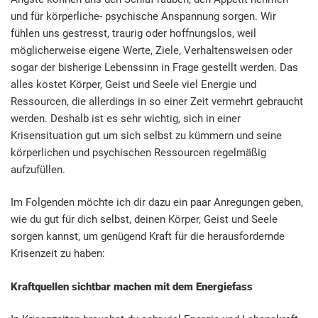
und für körperliche- psychische Anspannung sorgen. Wir
fühlen uns gestresst, traurig oder hoffnungslos, weil
möglicherweise eigene Werte, Ziele, Verhaltensweisen oder
sogar der bisherige Lebenssinn in Frage gestellt werden. Das
alles kostet Körper, Geist und Seele viel Energie und
Ressourcen, die allerdings in so einer Zeit vermehrt gebraucht
werden. Deshalb ist es sehr wichtig, sich in einer
Krisensituation gut um sich selbst zu kümmern und seine
körperlichen und psychischen Ressourcen regelmäßig
aufzufüllen.
Im Folgenden möchte ich dir dazu ein paar Anregungen geben,
wie du gut für dich selbst, deinen Körper, Geist und Seele
sorgen kannst, um genügend Kraft für die herausfordernde
Krisenzeit zu haben:
Kraftquellen sichtbar machen mit dem Energiefass