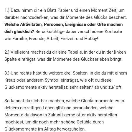
1.) Dazu nimm dir ein Blatt Papier und einen Moment Zeit, um
darüber nachzudenken, was dir Momente des Glücks beschert.
Welche Aktivitäten, Personen, Ereignisse oder Orte machen
dich glücklich?
Berücksichtige dabei verschiedene Kontexte
wie Familie, Freunde, Arbeit, Freizeit und Hobby!
2.) Vielleicht machst du dir eine Tabelle, in der du in der linken
Spalte einträgst, was dir Momente des Glückserleben bringt.
3.) Und rechts hast du weitere drei Spalten, in die du mit einem
Kreuz oder anderem Symbol einträgst, wie oft du diese
Glücksmomente aktiv herstellst: sehr selten/ ab und zu/ oft.
So kannst du sichtbar machen, welche Glücksmomente es in
deinem derzeitigen Leben gibt und herausfinden, welche
Momente du davon in Zukunft gerne öfter aktiv herstellen
möchtest, um dir noch mehr schöne Gefühle durch
Glücksmomente im Alltag hervorzuholen.