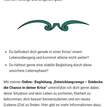
Du befindest dich gerade in einer Krise/ einem
Lebensübergang und kommst alleine nicht weiter?
Du hättest gerne eine stabile Begleitung durch diese
unsichere Lebensphase?
Mit meiner
Online- Begleitung „Entwicklungswege – Entdecke
die Chance in deiner Krise“
unterstütze ich dich gerne dabei,
deine Situation und dein Leben zu sortieren, Klarheit zu
bekommen, dich besser kennenzulernen und ein neues
(Lebens-)Ziel zu finden. Hier gibt es mehr Informationen dazu: