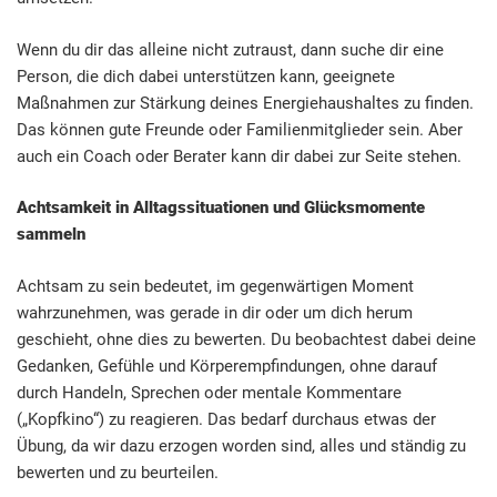
Wenn du dir das alleine nicht zutraust, dann suche dir eine
Person, die dich dabei unterstützen kann, geeignete
Maßnahmen zur Stärkung deines Energiehaushaltes zu finden.
Das können gute Freunde oder Familienmitglieder sein. Aber
auch ein Coach oder Berater kann dir dabei zur Seite stehen.
Achtsamkeit in Alltagssituationen und Glücksmomente
sammeln
Achtsam zu sein bedeutet, im gegenwärtigen Moment
wahrzunehmen, was gerade in dir oder um dich herum
geschieht, ohne dies zu bewerten. Du beobachtest dabei deine
Gedanken, Gefühle und Körperempfindungen, ohne darauf
durch Handeln, Sprechen oder mentale Kommentare
(„Kopfkino“) zu reagieren. Das bedarf durchaus etwas der
Übung, da wir dazu erzogen worden sind, alles und ständig zu
bewerten und zu beurteilen.