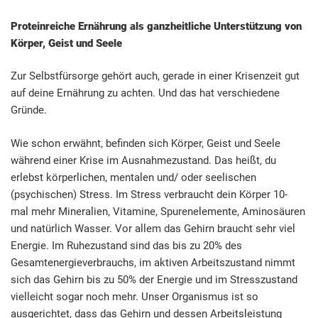
Proteinreiche Ernährung als ganzheitliche Unterstützung von
Körper, Geist und Seele
Zur Selbstfürsorge gehört auch, gerade in einer Krisenzeit gut
auf deine Ernährung zu achten. Und das hat verschiedene
Gründe.
Wie schon erwähnt, befinden sich Körper, Geist und Seele
während einer Krise im Ausnahmezustand. Das heißt, du
erlebst körperlichen, mentalen und/ oder seelischen
(psychischen) Stress. Im Stress verbraucht dein Körper 10-
mal mehr Mineralien, Vitamine, Spurenelemente, Aminosäuren
und natürlich Wasser. Vor allem das Gehirn braucht sehr viel
Energie. Im Ruhezustand sind das bis zu 20% des
Gesamtenergieverbrauchs, im aktiven Arbeitszustand nimmt
sich das Gehirn bis zu 50% der Energie und im Stresszustand
vielleicht sogar noch mehr. Unser Organismus ist so
ausgerichtet, dass das Gehirn und dessen Arbeitsleistung