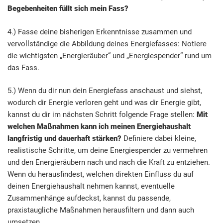
Begebenheiten füllt sich mein Fass?
4.) Fasse deine bisherigen Erkenntnisse zusammen und
vervollständige die Abbildung deines Energiefasses: Notiere
die wichtigsten „Energieräuber“ und „Energiespender“ rund um
das Fass.
5.) Wenn du dir nun dein Energiefass anschaust und siehst,
wodurch dir Energie verloren geht und was dir Energie gibt,
kannst du dir im nächsten Schritt folgende Frage stellen:
Mit
welchen Maßnahmen kann ich meinen Energiehaushalt
langfristig und dauerhaft stärken?
Definiere dabei kleine,
realistische Schritte, um deine Energiespender zu vermehren
und den Energieräubern nach und nach die Kraft zu entziehen.
Wenn du herausfindest, welchen direkten Einfluss du auf
deinen Energiehaushalt nehmen kannst, eventuelle
Zusammenhänge aufdeckst, kannst du passende,
praxistaugliche Maßnahmen herausfiltern und dann auch
umsetzen.