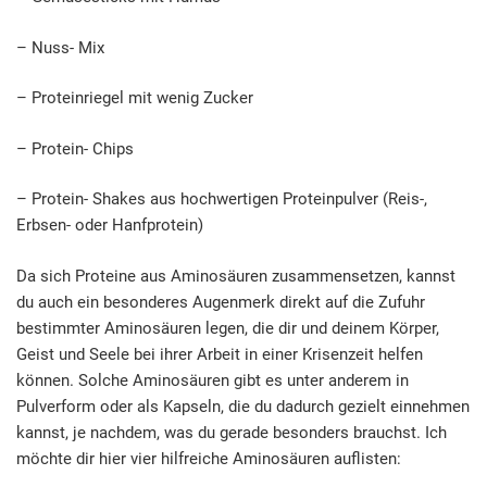
– Nuss- Mix
– Proteinriegel mit wenig Zucker
– Protein- Chips
– Protein- Shakes aus hochwertigen Proteinpulver (Reis-,
Erbsen- oder Hanfprotein)
Da sich Proteine aus Aminosäuren zusammensetzen, kannst
du auch ein besonderes Augenmerk direkt auf die Zufuhr
bestimmter Aminosäuren legen, die dir und deinem Körper,
Geist und Seele bei ihrer Arbeit in einer Krisenzeit helfen
können. Solche Aminosäuren gibt es unter anderem in
Pulverform oder als Kapseln, die du dadurch gezielt einnehmen
kannst, je nachdem, was du gerade besonders brauchst. Ich
möchte dir hier vier hilfreiche Aminosäuren auflisten: