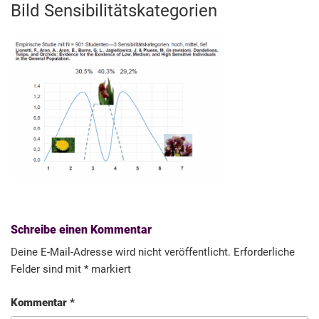
Bild Sensibilitätskategorien
Schreibe einen Kommentar
Deine E-Mail-Adresse wird nicht veröffentlicht.
Erforderliche
Felder sind mit
*
markiert
Kommentar
*