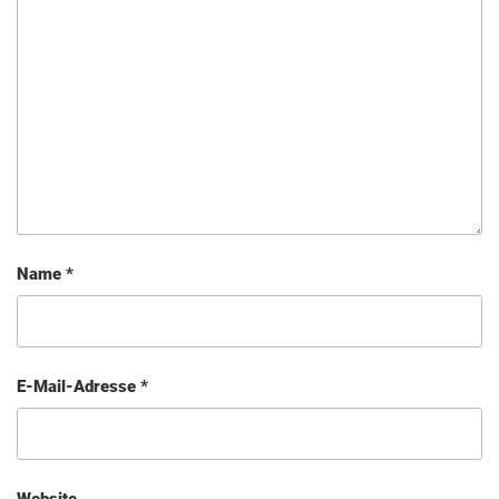
Name
*
E-Mail-Adresse
*
Website