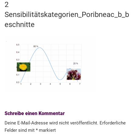
2
Sensibilitätskategorien_Poribneac_b_b
eschnitte
Schreibe einen Kommentar
Deine E-Mail-Adresse wird nicht veröffentlicht.
Erforderliche
Felder sind mit
*
markiert